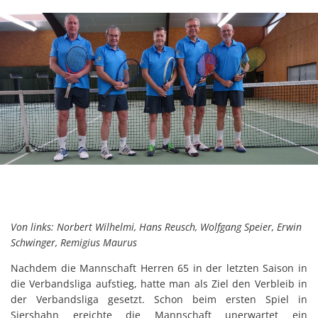
Von links: Norbert Wilhelmi, Hans Reusch, Wolfgang Speier, Erwin
Schwinger, Remigius Maurus
Nachdem die Mannschaft Herren 65 in der letzten Saison in
die Verbandsliga aufstieg, hatte man als Ziel den Verbleib in
der Verbandsliga gesetzt. Schon beim ersten Spiel in
Siershahn ereichte die Mannschaft unerwartet ein