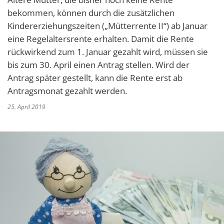
bekommen, können durch die zusätzlichen
Kindererziehungszeiten („Mütterrente II“) ab Januar
eine Regelaltersrente erhalten. Damit die Rente
rückwirkend zum 1. Januar gezahlt wird, müssen sie
bis zum 30. April einen Antrag stellen. Wird der
Antrag später gestellt, kann die Rente erst ab
Antragsmonat gezahlt werden.
25. April 2019