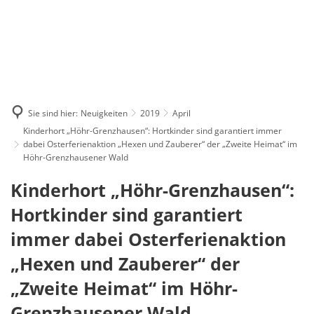
Sie sind hier:
Neuigkeiten
2019
April
Kinderhort „Höhr-Grenzhausen“: Hortkinder sind garantiert immer
dabei Osterferienaktion „Hexen und Zauberer“ der „Zweite Heimat“ im
Höhr-Grenzhausener Wald
Kinderhort „Höhr-Grenzhausen“:
Hortkinder sind garantiert
immer dabei Osterferienaktion
„Hexen und Zauberer“ der
„Zweite Heimat“ im Höhr-
Grenzhausener Wald