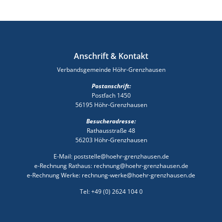
Anschrift & Kontakt
Verbandsgemeinde Höhr-Grenzhausen
Postanschrift:
Postfach 1450
56195 Höhr-Grenzhausen
Besucheradresse:
Rathausstraße 48
56203 Höhr-Grenzhausen
E-Mail: poststelle@hoehr-grenzhausen.de
e-Rechnung Rathaus: rechnung@hoehr-grenzhausen.de
e-Rechnung Werke: rechnung-werke@hoehr-grenzhausen.de
Tel: +49 (0) 2624 104 0