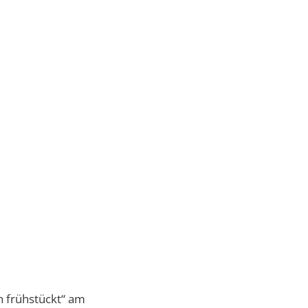
 frühstückt“ am