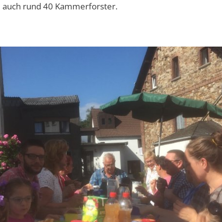
ni auch rund 40 Kammerforster.