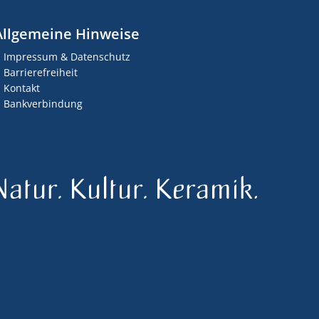
Allgemeine Hinweise
Impressum & Datenschutz
Barrierefreiheit
Kontakt
Bankverbindung