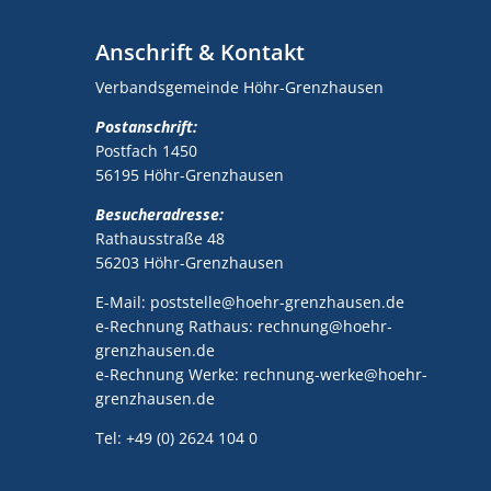
Anschrift & Kontakt
Verbandsgemeinde Höhr-Grenzhausen
Postanschrift:
Postfach 1450
56195 Höhr-Grenzhausen
Besucheradresse:
Rathausstraße 48
56203 Höhr-Grenzhausen
E-Mail: poststelle@hoehr-grenzhausen.de
e-Rechnung Rathaus: rechnung@hoehr-
grenzhausen.de
e-Rechnung Werke: rechnung-werke@hoehr-
grenzhausen.de
Tel: +49 (0) 2624 104 0