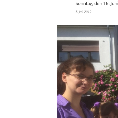
Sonntag, den 16. Ju
5. Juli 2019