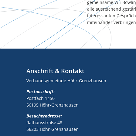
gemeinsame Wii-Bowlin
alle ausreichend gestär
interessanten Gespräch
miteinander verbringen
Anschrift & Kontakt
Verbandsgemeinde Höhr-Grenzhausen
Postanschrift:
Postfach 1450
56195 Höhr-Grenzhausen
Besucheradresse:
Rathausstraße 48
56203 Höhr-Grenzhausen