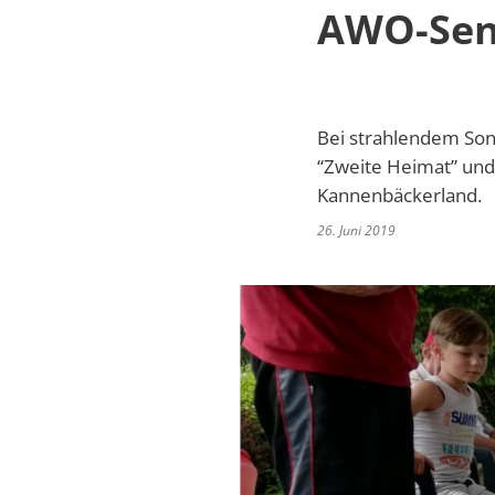
AWO-Sen
Bei strahlendem Son
“Zweite Heimat” un
Kannenbäckerland.
26. Juni 2019