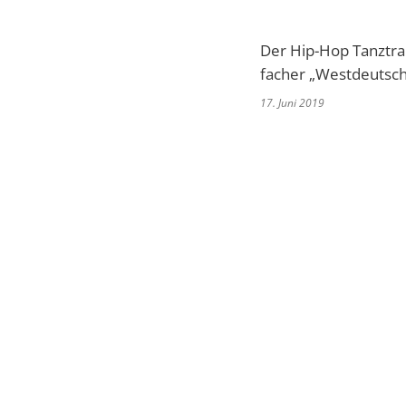
Der Hip-Hop Tanztra
facher „Westdeutsch
17. Juni 2019