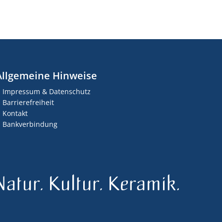
Allgemeine Hinweise
Impressum & Datenschutz
Barrierefreiheit
Kontakt
Bankverbindung