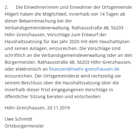
2. Die Einwohnerinnen und Einwohner der Ortsgemeinde
Hilgert haben die Möglichkeit, innerhalb von 14 Tagen ab
dieser Bekanntmachung bei der
Verbandsgemeindeverwaltung, Rathausstraße 48, 56203
Höhr-Grenzhausen, Vorschläge zum Entwurf der
Haushaltssatzung für das Jahr 2020 mit dem Haushaltsplan
und seinen Anlagen, einzureichen. Die Vorschläge sind
schriftlich an die Verbandsgemeindeverwaltung oder an den
Bürgermeister, Rathausstraße 48, 56203 Höhr-Grenzhausen,
oder elektronisch an
finanzen@hoehr-grenzhausen.de
einzureichen. Der Ortsgemeinderat wird rechtzeitig vor
seinem Beschluss über die Haushaltssatzung über die
innerhalb dieser Frist eingegangenen Vorschläge in
öffentlicher Sitzung beraten und entscheiden.
Höhr-Grenzhausen, 20.11.2019
Uwe Schmidt
Ortsbürgermeister