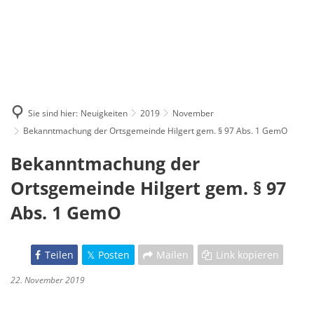
Sie sind hier:
Neuigkeiten
2019
November
Bekanntmachung der Ortsgemeinde Hilgert gem. § 97 Abs. 1 GemO
Bekanntmachung der
Ortsgemeinde Hilgert gem. § 97
Abs. 1 GemO
Teilen
Posten
Mailen
Link kopieren
22. November 2019