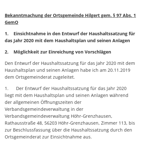
Bekanntmachung der Ortsgemeinde Hilgert gem. § 97 Abs. 1
GemO
1. Einsichtnahme in den Entwurf der Haushaltssatzung für
das Jahr 2020 mit dem Haushaltsplan und seinen Anlagen
2. Möglichkeit zur Einreichung von Vorschlägen
Den Entwurf der Haushaltssatzung für das Jahr 2020 mit dem
Haushaltsplan und seinen Anlagen habe ich am 20.11.2019
dem Ortsgemeinderat zugeleitet.
1. Der Entwurf der Haushaltssatzung für das Jahr 2020
liegt mit dem Haushaltsplan und seinen Anlagen während
der allgemeinen Öffnungszeiten der
Verbandsgemeindeverwaltung in der
Verbandsgemeindeverwaltung Höhr-Grenzhausen,
Rathausstraße 48, 56203 Höhr-Grenzhausen, Zimmer 113, bis
zur Beschlussfassung über die Haushaltssatzung durch den
Ortsgemeinderat zur Einsichtnahme aus.