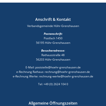
Anschrift & Kontakt
Verbandsgemeinde Höhr-Grenzhausen
Postanschrift:
Postfach 1450
56195 Höhr-Grenzhausen
Besucheradresse:
Rathausstraße 48
56203 Höhr-Grenzhausen
E-Mail: poststelle@hoehr-grenzhausen.de
e-Rechnung Rathaus: rechnung@hoehr-grenzhausen.de
e-Rechnung Werke: rechnung-werke@hoehr-grenzhausen.de
Tel: +49 (0) 2624 104 0
Allgemeine Öffnungszeiten