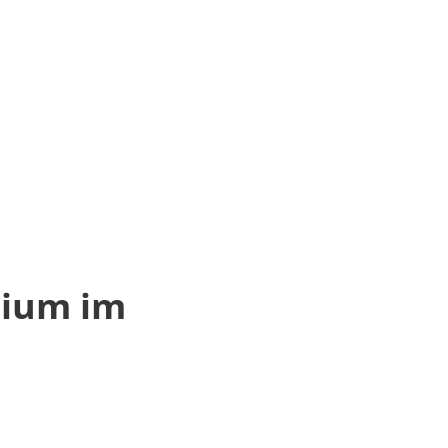
ium im