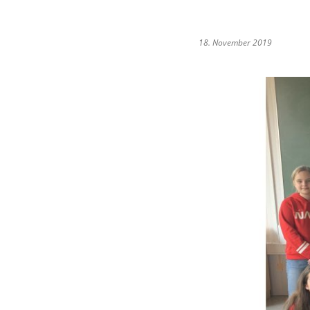
18. November 2019