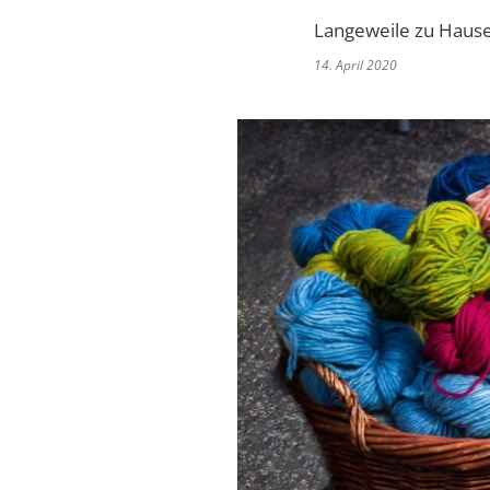
Langeweile zu Hause?
14. April 2020