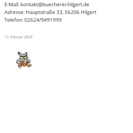
E-Mail: kontakt@buecherei-hilgert.de
Adresse: Hauptstraße 33, 56206 Hilgert
Telefon: 02624/9491999
13. Februar 2020