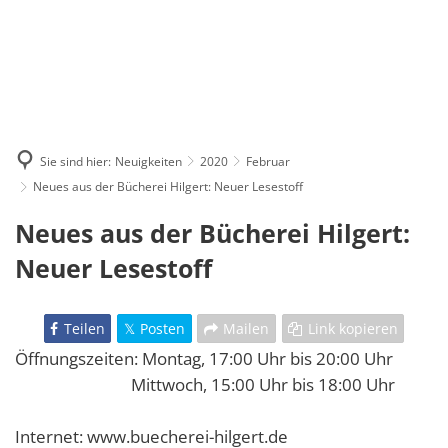
Sie sind hier:
Neuigkeiten
2020
Februar
Neues aus der Bücherei Hilgert: Neuer Lesestoff
Neues aus der Bücherei Hilgert:
Neuer Lesestoff
Teilen
Posten
Mailen
Link kopieren
Öffnungszeiten: Montag, 17:00 Uhr bis 20:00 Uhr
Mittwoch, 15:00 Uhr bis 18:00 Uhr
Internet: www.buecherei-hilgert.de