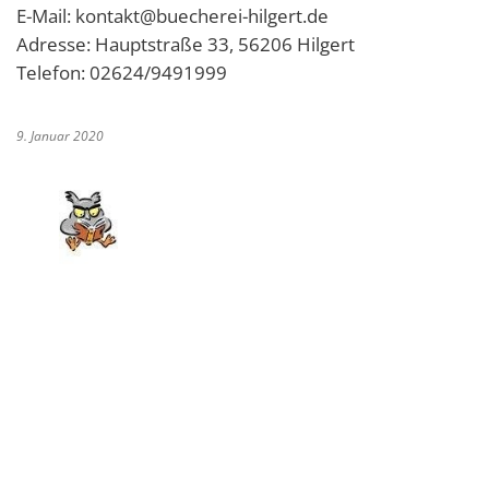
E-Mail: kontakt@buecherei-hilgert.de
Adresse: Hauptstraße 33, 56206 Hilgert
Telefon: 02624/9491999
9. Januar 2020