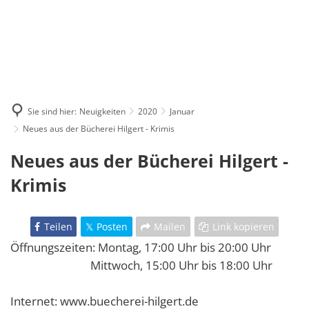
Sie sind hier:
Neuigkeiten
2020
Januar
Neues aus der Bücherei Hilgert - Krimis
Neues aus der Bücherei Hilgert -
Krimis
Teilen
Posten
Mailen
Link kopieren
Öffnungszeiten: Montag, 17:00 Uhr bis 20:00 Uhr
Mittwoch, 15:00 Uhr bis 18:00 Uhr
Internet: www.buecherei-hilgert.de