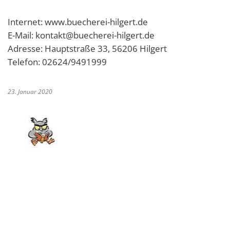
Internet: www.buecherei-hilgert.de
E-Mail: kontakt@buecherei-hilgert.de
Adresse: Hauptstraße 33, 56206 Hilgert
Telefon: 02624/9491999
23. Januar 2020