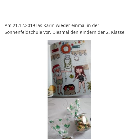
Am 21.12.2019 las Karin wieder einmal in der
Sonnenfeldschule vor. Diesmal den Kindern der 2. Klasse.