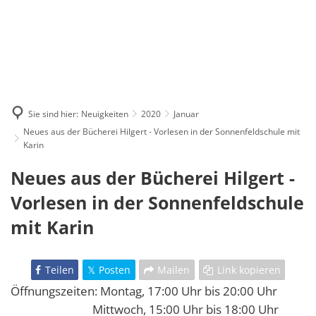
Sie sind hier:
Neuigkeiten
2020
Januar
Neues aus der Bücherei Hilgert - Vorlesen in der Sonnenfeldschule mit
Karin
Neues aus der Bücherei Hilgert -
Vorlesen in der Sonnenfeldschule
mit Karin
Teilen
Posten
Mailen
Link kopieren
Öffnungszeiten: Montag, 17:00 Uhr bis 20:00 Uhr
Mittwoch, 15:00 Uhr bis 18:00 Uhr