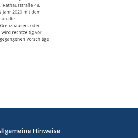
 Rathausstraße 48,
s Jahr 2020 mit dem
 an die
-Grenzhausen, oder
wird rechtzeitig vor
ingegangenen Vorschläge
Allgemeine Hinweise