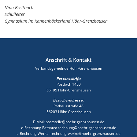
Nino Breitbach
Schulleiter
Gymnasium im Kannenbäckerland Höhr-Grenzhausen
Anschrift & Kontakt
Verbandsgemeinde Höhr-Grenzhausen
Postanschrift:
Postfach 1450
56195 Höhr-Grenzhausen
Besucheradresse:
Rathausstraße 48
56203 Höhr-Grenzhausen
E-Mail: poststelle@hoehr-grenzhausen.de
e-Rechnung Rathaus: rechnung@hoehr-grenzhausen.de
e-Rechnung Werke: rechnung-werke@hoehr-grenzhausen.de