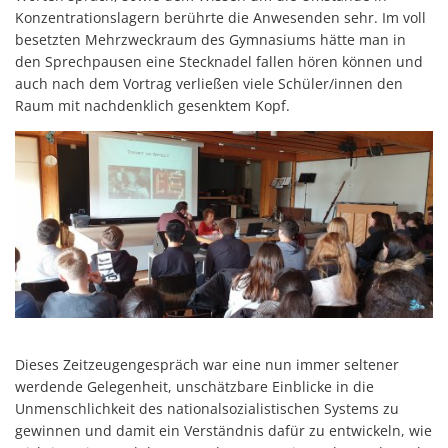
Konzentrationslagern berührte die Anwesenden sehr. Im voll
besetzten Mehrzweckraum des Gymnasiums hätte man in
den Sprechpausen eine Stecknadel fallen hören können und
auch nach dem Vortrag verließen viele Schüler/innen den
Raum mit nachdenklich gesenktem Kopf.
Dieses Zeitzeugengespräch war eine nun immer seltener
werdende Gelegenheit, unschätzbare Einblicke in die
Unmenschlichkeit des nationalsozialistischen Systems zu
gewinnen und damit ein Verständnis dafür zu entwickeln, wie