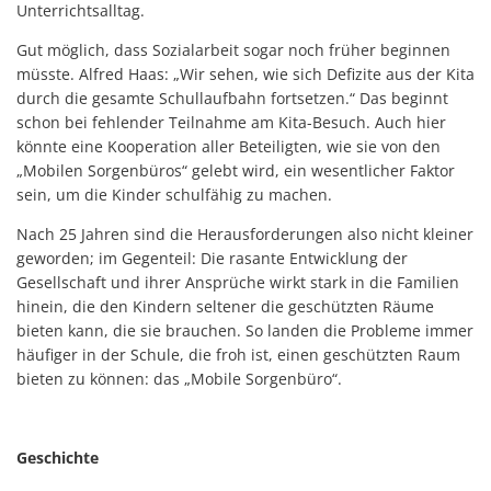
Unterrichtsalltag.
Gut möglich, dass Sozialarbeit sogar noch früher beginnen
müsste. Alfred Haas: „Wir sehen, wie sich Defizite aus der Kita
durch die gesamte Schullaufbahn fortsetzen.“ Das beginnt
schon bei fehlender Teilnahme am Kita-Besuch. Auch hier
könnte eine Kooperation aller Beteiligten, wie sie von den
„Mobilen Sorgenbüros“ gelebt wird, ein wesentlicher Faktor
sein, um die Kinder schulfähig zu machen.
Nach 25 Jahren sind die Herausforderungen also nicht kleiner
geworden; im Gegenteil: Die rasante Entwicklung der
Gesellschaft und ihrer Ansprüche wirkt stark in die Familien
hinein, die den Kindern seltener die geschützten Räume
bieten kann, die sie brauchen. So landen die Probleme immer
häufiger in der Schule, die froh ist, einen geschützten Raum
bieten zu können: das „Mobile Sorgenbüro“.
Geschichte