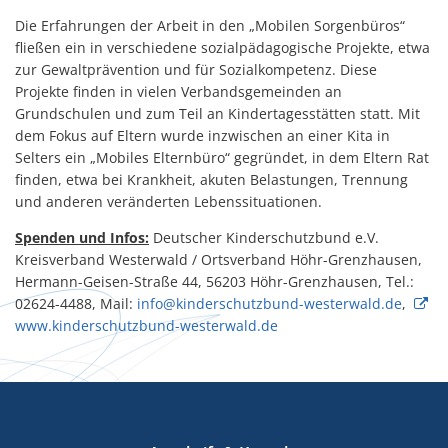
Die Erfahrungen der Arbeit in den „Mobilen Sorgenbüros“
fließen ein in verschiedene sozialpädagogische Projekte, etwa
zur Gewaltprävention und für Sozialkompetenz. Diese
Projekte finden in vielen Verbandsgemeinden an
Grundschulen und zum Teil an Kindertagesstätten statt. Mit
dem Fokus auf Eltern wurde inzwischen an einer Kita in
Selters ein „Mobiles Elternbüro“ gegründet, in dem Eltern Rat
finden, etwa bei Krankheit, akuten Belastungen, Trennung
und anderen veränderten Lebenssituationen.
Spenden und Infos:
Deutscher Kinderschutzbund e.V.
Kreisverband Westerwald / Ortsverband Höhr-Grenzhausen,
Hermann-Geisen-Straße 44, 56203 Höhr-Grenzhausen, Tel.:
02624-4488, Mail:
info@kinderschutzbund-westerwald.de
,
www.kinderschutzbund-westerwald.de