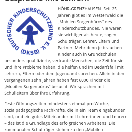
HÖHR-GRENZHAUSEN. Seit 25
Jahren gibt es im Westerwald die
„Mobilen Sorgenbüros“ des
Kinderschutzbundes. Nie waren
sie wichtiger als heute, sagen
Schulträger, Lehrer, Eltern und
Partner. Mehr denn je brauchen
Kinder auch in Grundschulen
besonders qualifizierte, vertraute Menschen, die Zeit für sie
und ihre Probleme haben, die helfen und im Bedarfsfall mit
Lehrern, Eltern oder dem Jugendamt sprechen. Allein in den
vergangenen zehn Jahren haben fast 6000 Kinder die
„Mobilen Sorgenbüros“ besucht. Wir sprachen mit
Schulleitern über ihre Erfahrung.
Feste Öffnungszeiten mindestens einmal pro Woche,
sozialpädagogische Fachkräfte, die in ein Team eingebunden
sind, und ein gutes Miteinander mit Lehrerinnen und Lehrern
– das ist die Grundlage des erfolgreichen Arbeitens. Die
kommunalen Schulträger stehen zu den „Mobilen