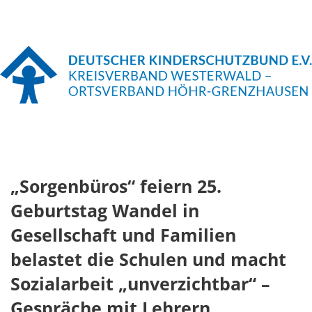
„Sorgenbüros“ feiern 25.
Geburtstag Wandel in
Gesellschaft und Familien
belastet die Schulen und macht
Sozialarbeit „unverzichtbar“ –
Gespräche mit Lehrern