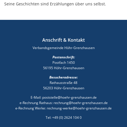
Seine Geschichten sind Erzählungen über uns selbst.
Anschrift & Kontakt
Verbandsgemeinde Höhr-Grenzhausen
Postanschrift:
Postfach 1450
56195 Höhr-Grenzhausen
Besucheradresse:
Rathausstraße 48
56203 Höhr-Grenzhausen
E-Mail: poststelle@hoehr-grenzhausen.de
e-Rechnung Rathaus: rechnung@hoehr-grenzhausen.de
e-Rechnung Werke: rechnung-werke@hoehr-grenzhausen.de
Tel: +49 (0) 2624 104 0