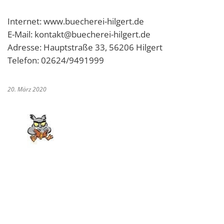
Internet: www.buecherei-hilgert.de
E-Mail: kontakt@buecherei-hilgert.de
Adresse: Hauptstraße 33, 56206 Hilgert
Telefon: 02624/9491999
20. März 2020