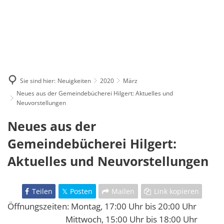
Sie sind hier:
Neuigkeiten
2020
März
Neues aus der Gemeindebücherei Hilgert: Aktuelles und
Neuvorstellungen
Neues aus der
Gemeindebücherei Hilgert:
Aktuelles und Neuvorstellungen
Teilen
Posten
Mailen
Link kopieren
Öffnungszeiten: Montag, 17:00 Uhr bis 20:00 Uhr
Mittwoch, 15:00 Uhr bis 18:00 Uhr