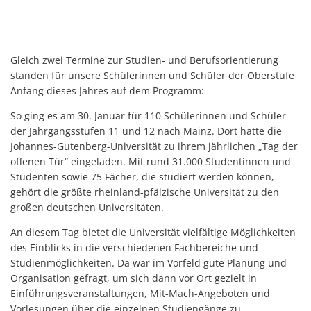
Gleich zwei Termine zur Studien- und Berufsorientierung
standen für unsere Schülerinnen und Schüler der Oberstufe
Anfang dieses Jahres auf dem Programm:
So ging es am 30. Januar für 110 Schülerinnen und Schüler
der Jahrgangsstufen 11 und 12 nach Mainz. Dort hatte die
Johannes-Gutenberg-Universität zu ihrem jährlichen „Tag der
offenen Tür“ eingeladen. Mit rund 31.000 Studentinnen und
Studenten sowie 75 Fächer, die studiert werden können,
gehört die größte rheinland-pfälzische Universität zu den
großen deutschen Universitäten.
An diesem Tag bietet die Universität vielfältige Möglichkeiten
des Einblicks in die verschiedenen Fachbereiche und
Studienmöglichkeiten. Da war im Vorfeld gute Planung und
Organisation gefragt, um sich dann vor Ort gezielt in
Einführungsveranstaltungen, Mit-Mach-Angeboten und
Vorlesungen über die einzelnen Studiengänge zu