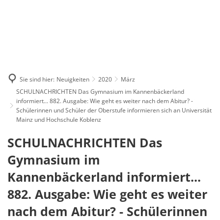
Sie sind hier:
Neuigkeiten
2020
März
SCHULNACHRICHTEN Das Gymnasium im Kannenbäckerland
informiert... 882. Ausgabe: Wie geht es weiter nach dem Abitur? -
Schülerinnen und Schüler der Oberstufe informieren sich an Universität
Mainz und Hochschule Koblenz
SCHULNACHRICHTEN Das
Gymnasium im
Kannenbäckerland informiert...
882. Ausgabe: Wie geht es weiter
nach dem Abitur? - Schülerinnen