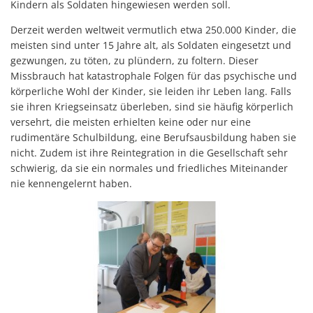
Kindern als Soldaten hingewiesen werden soll.
Derzeit werden weltweit vermutlich etwa 250.000 Kinder, die
meisten sind unter 15 Jahre alt, als Soldaten eingesetzt und
gezwungen, zu töten, zu plündern, zu foltern. Dieser
Missbrauch hat katastrophale Folgen für das psychische und
körperliche Wohl der Kinder, sie leiden ihr Leben lang. Falls
sie ihren Kriegseinsatz überleben, sind sie häufig körperlich
versehrt, die meisten erhielten keine oder nur eine
rudimentäre Schulbildung, eine Berufsausbildung haben sie
nicht. Zudem ist ihre Reintegration in die Gesellschaft sehr
schwierig, da sie ein normales und friedliches Miteinander
nie kennengelernt haben.