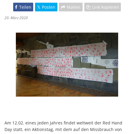
Teilen
Posten
Mailen
Link kopieren
20. März 2020
Am 12.02. eines jeden Jahres findet weltweit der Red Hand
Day statt, ein Aktionstag, mit dem auf den Missbrauch von