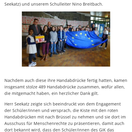
Seekatz) und unserem Schulleiter Nino Breitbach.
Nachdem auch diese ihre Handabdrücke fertig hatten, kamen
insgesamt stolze 489 Handabdrücke zusammen, wofür allen,
die mitgemacht haben, ein herzlicher Dank gilt.
Herr Seekatz zeigte sich beeindruckt von dem Engagement
der Schüler/innen und versprach, die Kiste mit den roten
Handabdrücken mit nach Brüssel zu nehmen und sie dort im
Ausschuss für Menschenrechte zu präsentieren, damit auch
dort bekannt wird, dass den Schüler/innen des GiK das