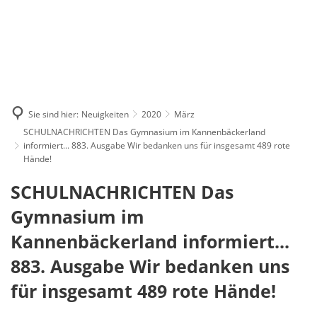
Sie sind hier:
Neuigkeiten
2020
März
SCHULNACHRICHTEN Das Gymnasium im Kannenbäckerland
informiert... 883. Ausgabe Wir bedanken uns für insgesamt 489 rote
Hände!
SCHULNACHRICHTEN Das
Gymnasium im
Kannenbäckerland informiert...
883. Ausgabe Wir bedanken uns
für insgesamt 489 rote Hände!