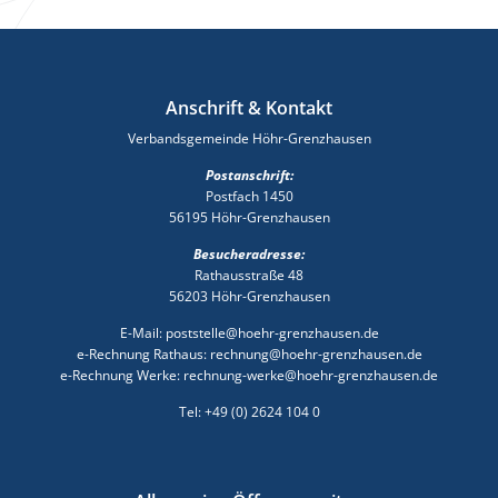
Anschrift & Kontakt
Verbandsgemeinde Höhr-Grenzhausen
Postanschrift:
Postfach 1450
56195 Höhr-Grenzhausen
Besucheradresse:
Rathausstraße 48
56203 Höhr-Grenzhausen
E-Mail: poststelle@hoehr-grenzhausen.de
e-Rechnung Rathaus: rechnung@hoehr-grenzhausen.de
e-Rechnung Werke: rechnung-werke@hoehr-grenzhausen.de
Tel: +49 (0) 2624 104 0