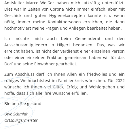
Amtsleiter Marco Weißer haben mich tatkräftig unterstützt.
Dies war in Zeiten von Corona nicht immer einfach, aber mit
Geschick und guten Hygienekonzepten konnte ich, wenn
nötig, immer meine Kontaktpersonen erreichen, die dann
hochmotiviert meine Fragen und Anliegen bearbeitet haben.
Ich möchte mich auch beim Gemeinderat und den
Ausschussmitgliedern in Hilgert bedanken. Das, was wir
erreicht haben, ist nicht der Verdienst einer einzelnen Person
oder einer einzelnen Fraktion, gemeinsam haben wir für das
Dorf und seine Einwohner gearbeitet.
Zum Abschluss darf ich Ihnen Allen ein friedvolles und ein
ruhiges Weihnachtsfest im Familienkreis wünschen. Für 2022
wünsche ich Ihnen viel Glück, Erfolg und Wohlergehen und
hoffe, dass sich alle Ihre Wünsche erfüllen.
Bleiben Sie gesund!
Uwe Schmidt
Ortsbürgermeister