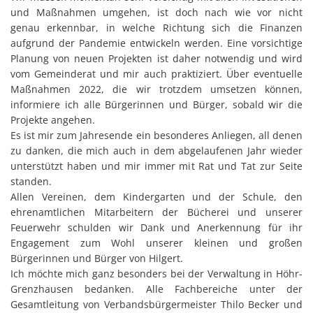
und Maßnahmen umgehen, ist doch nach wie vor nicht
genau erkennbar, in welche Richtung sich die Finanzen
aufgrund der Pandemie entwickeln werden. Eine vorsichtige
Planung von neuen Projekten ist daher notwendig und wird
vom Gemeinderat und mir auch praktiziert. Über eventuelle
Maßnahmen 2022, die wir trotzdem umsetzen können,
informiere ich alle Bürgerinnen und Bürger, sobald wir die
Projekte angehen.
Es ist mir zum Jahresende ein besonderes Anliegen, all denen
zu danken, die mich auch in dem abgelaufenen Jahr wieder
unterstützt haben und mir immer mit Rat und Tat zur Seite
standen.
Allen Vereinen, dem Kindergarten und der Schule, den
ehrenamtlichen Mitarbeitern der Bücherei und unserer
Feuerwehr schulden wir Dank und Anerkennung für ihr
Engagement zum Wohl unserer kleinen und großen
Bürgerinnen und Bürger von Hilgert.
Ich möchte mich ganz besonders bei der Verwaltung in Höhr-
Grenzhausen bedanken. Alle Fachbereiche unter der
Gesamtleitung von Verbandsbürgermeister Thilo Becker und