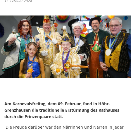
15. Februar 2024
Am Karnevalsfreitag, dem 09. Februar, fand in Höhr-
Grenzhausen die traditionelle Erstürmung des Rathauses
durch die Prinzenpaare statt.
Die Freude darüber war den Närrinnen und Narren in jeder