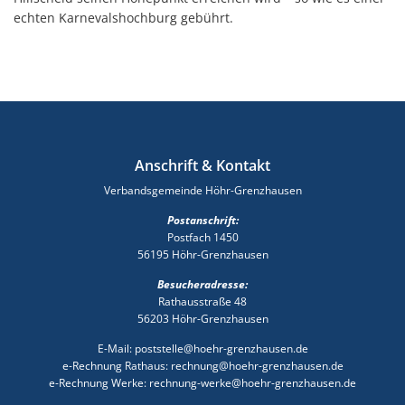
echten Karnevalshochburg gebührt.
Anschrift & Kontakt
Verbandsgemeinde Höhr-Grenzhausen
Postanschrift:
Postfach 1450
56195 Höhr-Grenzhausen
Besucheradresse:
Rathausstraße 48
56203 Höhr-Grenzhausen
E-Mail: poststelle@hoehr-grenzhausen.de
e-Rechnung Rathaus: rechnung@hoehr-grenzhausen.de
e-Rechnung Werke: rechnung-werke@hoehr-grenzhausen.de