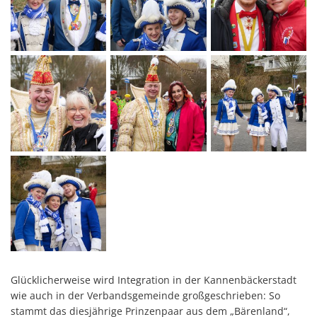
Glücklicherweise wird Integration in der Kannenbäckerstadt
wie auch in der Verbandsgemeinde großgeschrieben: So
stammt das diesjährige Prinzenpaar aus dem „Bärenland“,