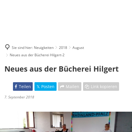
Sie sind hier:
Neuigkeiten
2018
August
Neues aus der Bücherei Hilgert-2
Neues aus der Bücherei Hilgert
Teilen
Posten
Mailen
Link kopieren
7. September 2018