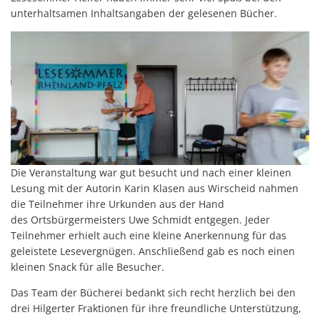
unterhaltsamen Inhaltsangaben der gelesenen Bücher.
Die Veranstaltung war gut besucht und nach einer kleinen
Lesung mit der Autorin Karin Klasen aus Wirscheid nahmen
die Teilnehmer ihre Urkunden aus der Hand
des Ortsbürgermeisters Uwe Schmidt entgegen. Jeder
Teilnehmer erhielt auch eine kleine Anerkennung für das
geleistete Lesevergnügen. Anschließend gab es noch einen
kleinen Snack für alle Besucher.
Das Team der Bücherei bedankt sich recht herzlich bei den
drei Hilgerter Fraktionen für ihre freundliche Unterstützung,