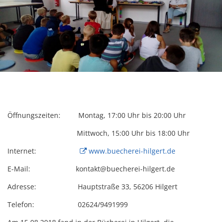
Öffnungszeiten: Montag, 17:00 Uhr bis 20:00 Uhr
Mittwoch, 15:00 Uhr bis 18:00 Uhr
Internet:
www.buecherei-hilgert.de
E-Mail: kontakt@buecherei-hilgert.de
Adresse: Hauptstraße 33, 56206 Hilgert
Telefon: 02624/9491999