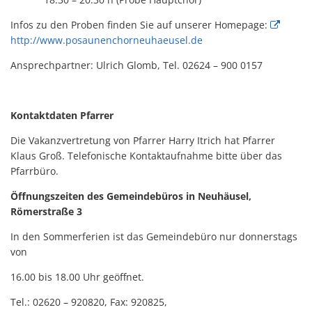
Infos zu den Proben finden Sie auf unserer Homepage:
http://www.posaunenchorneuhaeusel.de
Ansprechpartner: Ulrich Glomb, Tel. 02624 – 900 0157
Kontaktdaten Pfarrer
Die Vakanzvertretung von Pfarrer Harry Itrich hat Pfarrer
Klaus Groß. Telefonische Kontaktaufnahme bitte über das
Pfarrbüro.
Öffnungszeiten des Gemeindebüros in Neuhäusel,
Römerstraße 3
In den Sommerferien ist das Gemeindebüro nur donnerstags
von
16.00 bis 18.00 Uhr geöffnet.
Tel.: 02620 – 920820, Fax: 920825,