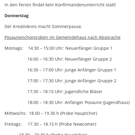
In den Ferien findet kein Konfirmandenunterricht statt!
Donnerstag
Der Kreativkreis macht Sommerpause.
Posaunenchorproben im Gemeindehaus nach Absprache
Montags: 14:30 – 15:00 Uhr: Neuanfänger Gruppe 1
16:00 – 16:30 Uhr: Neuanfänger Gruppe 2
16:30 – 17:00 Uhr: Junge Anfänger Gruppe 1
17:00 – 17:30 Uhr: Junge Anfänger Gruppe 2
17:30 – 18:15 Uhr: Jugendliche Bläser
18:00 – 18:30 Uhr: Anfänger Posaune (Jugendhaus)
Mittwochs: 18.00 – 19.30 h (Probe Hauptchor)
Freitags:
17.30 – 18.15 h (Probe Newcomer)
18.30 – 20.30 h (Probe Hauptchor)