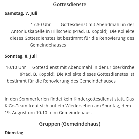
Gottesdienste
Samstag, 7. Juli
17.30 Uhr Gottesdienst mit Abendmahl in der
Antoniuskapelle in Hillscheid (Präd. B. Kopold). Die Kollekte
dieses Gottesdienstes ist bestimmt für die Renovierung des
Gemeindehauses
Sonntag, 8. Juli
10.10 Uhr Gottesdienst mit Abendmahl in der Erlöserkirche
(Präd. B. Kopold). Die Kollekte dieses Gottesdienstes ist
bestimmt für die Renovierung des Gemeindehauses
In den Sommerferien findet kein Kindergottesdienst statt. Das
KiGo-Team freut sich auf ein Wiedersehen am Sonntag, dem
19. August um 10.10 h im Gemeindehaus.
Gruppen (Gemeindehaus)
Dienstag