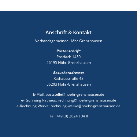
Anschrift & Kontakt
Verbandsgemeinde Höhr-Grenzhausen
Postanschrift:
Postfach 1450
56195 Höhr-Grenzhausen
Besucheradresse:
Rathausstraße 48
56203 Höhr-Grenzhausen
E-Mail: poststelle@hoehr-grenzhausen.de
e-Rechnung Rathaus: rechnung@hoehr-grenzhausen.de
e-Rechnung Werke: rechnung-werke@hoehr-grenzhausen.de
Tel: +49 (0) 2624 104 0