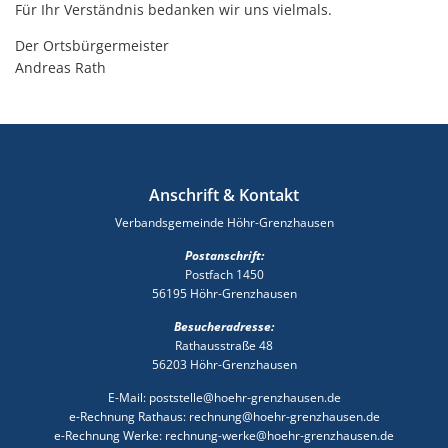
Für Ihr Verständnis bedanken wir uns vielmals.
Der Ortsbürgermeister
Andreas Rath
Anschrift & Kontakt
Verbandsgemeinde Höhr-Grenzhausen
Postanschrift:
Postfach 1450
56195 Höhr-Grenzhausen
Besucheradresse:
Rathausstraße 48
56203 Höhr-Grenzhausen
E-Mail: poststelle@hoehr-grenzhausen.de
e-Rechnung Rathaus: rechnung@hoehr-grenzhausen.de
e-Rechnung Werke: rechnung-werke@hoehr-grenzhausen.de