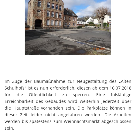
Im Zuge der Baumaßnahme zur Neugestaltung des „Alten
Schulhofs“ ist es nun erforderlich, diesen ab dem 16.07.2018
für die Öffentlichkeit zu sperren. Eine fußläufige
Erreichbarkeit des Gebäudes wird weiterhin jederzeit über
die Hauptstraße vorhanden sein. Die Parkplätze können in
dieser Zeit leider nicht angefahren werden. Die Arbeiten
werden bis spätestens zum Weihnachtsmarkt abgeschlossen
sein.