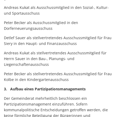
Andreas Kukat als Ausschussmitglied in den Sozial-, Kultur-
und Sportausschuss
Peter Becker als Ausschussmitglied in den
Dorferneuerungsausschuss
Detlef Sauer als stellvertretendes Ausschussmitglied für Frau
Siery in den Haupt- und Finanzausschuss
Andreas Kukat als stellvertretendes Ausschussmitglied für
Herrn Sauer in den Bau-, Planungs- und
Liegenschaftenausschuss
Peter Becker als stellvertretendes Ausschussmitglied für Frau
Kolbe in den Kindergartenausschuss
3. Aufbau eines Partizipationsmanagements
Der Gemeinderat mehrheitlich beschlossen ein
Partizipationsmanagement einzuführen. Sofern
kommunalpolitische Entscheidungen getroffen werden, die
keine förmliche Beteiligung der Bürgerinnen und