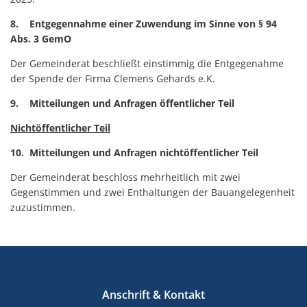
8. Entgegennahme einer Zuwendung im Sinne von § 94
Abs. 3 GemO
Der Gemeinderat beschließt einstimmig die Entgegenahme
der Spende der Firma Clemens Gehards e.K.
9. Mitteilungen und Anfragen öffentlicher Teil
Nichtöffentlicher Teil
10. Mitteilungen und Anfragen nichtöffentlicher Teil
Der Gemeinderat beschloss mehrheitlich mit zwei
Gegenstimmen und zwei Enthaltungen der Bauangelegenheit
zuzustimmen.
Anschrift & Kontakt