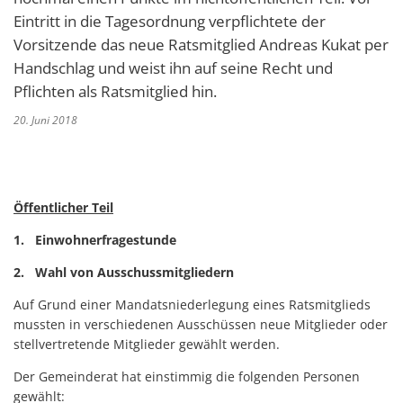
Eintritt in die Tagesordnung verpflichtete der
Vorsitzende das neue Ratsmitglied Andreas Kukat per
Handschlag und weist ihn auf seine Recht und
Pflichten als Ratsmitglied hin.
20. Juni 2018
Öffentlicher Teil
1. Einwohnerfragestunde
2. Wahl von Ausschussmitgliedern
Auf Grund einer Mandatsniederlegung eines Ratsmitglieds
mussten in verschiedenen Ausschüssen neue Mitglieder oder
stellvertretende Mitglieder gewählt werden.
Der Gemeinderat hat einstimmig die folgenden Personen
gewählt: