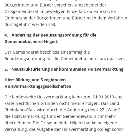
Bürgerinnen und Bürger vorsehen, entscheidet der
Ortsgemeinderat im jeweiligen Einzelfall, ob eine solche
Einbindung der Bürgerinnen und Bürger nach dem Verfahren
durchgeführt werden soll.
4. Änderung der Benutzungsordnung für die
Gemeindebücherei Hilgert
Der Gemeinderat beschloss einstimmig die
Benutzungsordnung für die Gemeindebücherei anzupassen.
5. Neustrukturierung der kommunalen Holzvermarktung
Hier: Bildung von 5 regionalen
Holzvermarktungsgesellschaften
Die landesweite Holzvermarktung kann zum 01.01.2019 aus
kartellrechtlichen Gründen nicht mehr erfolgen. Das Land
Rheinland-Pfalz wird durch die Änderung des § 27 LWaldG
die Holzvermarktung für den Gemeindewald nicht mehr
übernehmen. Die Ortsgemeinde Hilgert hat keine eigene
Verwaltung, die Aufgabe der Holzvermarktung obliegt somit