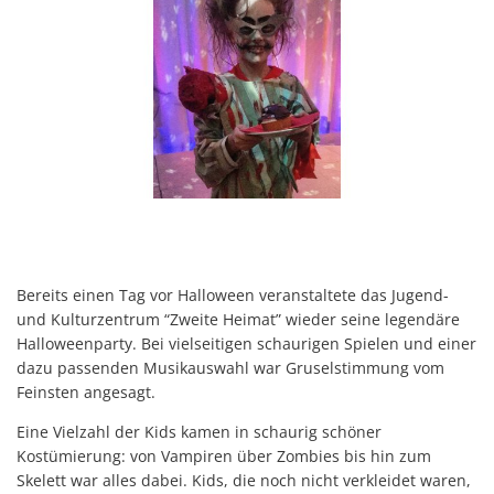
Bereits einen Tag vor Halloween veranstaltete das Jugend-
und Kulturzentrum “Zweite Heimat” wieder seine legendäre
Halloweenparty. Bei vielseitigen schaurigen Spielen und einer
dazu passenden Musikauswahl war Gruselstimmung vom
Feinsten angesagt.
Eine Vielzahl der Kids kamen in schaurig schöner
Kostümierung: von Vampiren über Zombies bis hin zum
Skelett war alles dabei. Kids, die noch nicht verkleidet waren,