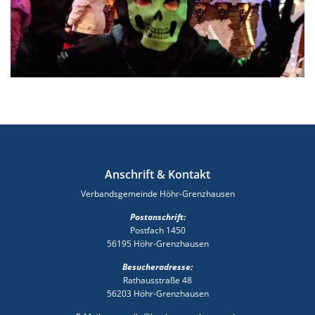
Anschrift & Kontakt
Verbandsgemeinde Höhr-Grenzhausen
Postanschrift:
Postfach 1450
56195 Höhr-Grenzhausen
Besucheradresse:
Rathausstraße 48
56203 Höhr-Grenzhausen