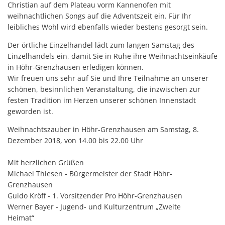
Christian auf dem Plateau vorm Kannenofen mit
weihnachtlichen Songs auf die Adventszeit ein. Für Ihr
leibliches Wohl wird ebenfalls wieder bestens gesorgt sein.
Der örtliche Einzelhandel lädt zum langen Samstag des
Einzelhandels ein, damit Sie in Ruhe ihre Weihnachtseinkäufe
in Höhr-Grenzhausen erledigen können.
Wir freuen uns sehr auf Sie und Ihre Teilnahme an unserer
schönen, besinnlichen Veranstaltung, die inzwischen zur
festen Tradition im Herzen unserer schönen Innenstadt
geworden ist.
Weihnachtszauber in Höhr-Grenzhausen am Samstag, 8.
Dezember 2018, von 14.00 bis 22.00 Uhr
Mit herzlichen Grüßen
Michael Thiesen - Bürgermeister der Stadt Höhr-
Grenzhausen
Guido Kröff - 1. Vorsitzender Pro Höhr-Grenzhausen
Werner Bayer - Jugend- und Kulturzentrum „Zweite
Heimat“