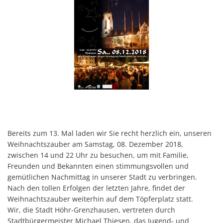
Bereits zum 13. Mal laden wir Sie recht herzlich ein, unseren
Weihnachtszauber am Samstag, 08. Dezember 2018,
zwischen 14 und 22 Uhr zu besuchen, um mit Familie,
Freunden und Bekannten einen stimmungsvollen und
gemütlichen Nachmittag in unserer Stadt zu verbringen.
Nach den tollen Erfolgen der letzten Jahre, findet der
Weihnachtszauber weiterhin auf dem Töpferplatz statt.
Wir, die Stadt Höhr-Grenzhausen, vertreten durch
Stadtbürgermeister Michael Thiesen, das Jugend- und