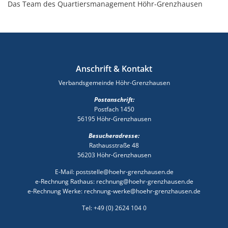
Das Team des Quartiersmanagement Höhr-Grenzhausen
Anschrift & Kontakt
Verbandsgemeinde Höhr-Grenzhausen
Postanschrift:
Postfach 1450
56195 Höhr-Grenzhausen
Besucheradresse:
Rathausstraße 48
56203 Höhr-Grenzhausen
E-Mail: poststelle@hoehr-grenzhausen.de
e-Rechnung Rathaus: rechnung@hoehr-grenzhausen.de
e-Rechnung Werke: rechnung-werke@hoehr-grenzhausen.de
Tel: +49 (0) 2624 104 0