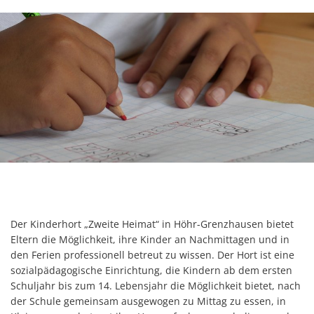
Der Kinderhort „Zweite Heimat“ in Höhr-Grenzhausen bietet
Eltern die Möglichkeit, ihre Kinder an Nachmittagen und in
den Ferien professionell betreut zu wissen. Der Hort ist eine
sozialpädagogische Einrichtung, die Kindern ab dem ersten
Schuljahr bis zum 14. Lebensjahr die Möglichkeit bietet, nach
der Schule gemeinsam ausgewogen zu Mittag zu essen, in