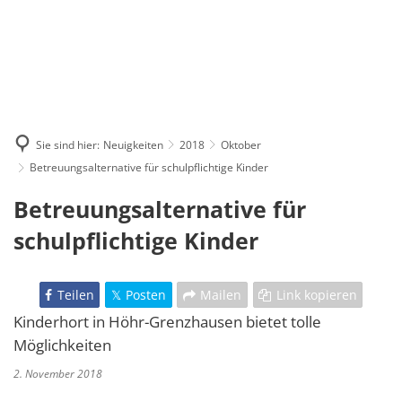
Sie sind hier:
Neuigkeiten
2018
Oktober
Betreuungsalternative für schulpflichtige Kinder
Betreuungsalternative für
schulpflichtige Kinder
Teilen
Posten
Mailen
Link kopieren
Kinderhort in Höhr-Grenzhausen bietet tolle
Möglichkeiten
2. November 2018