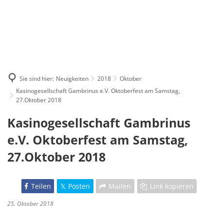
Sie sind hier:
Neuigkeiten
2018
Oktober
Kasinogesellschaft Gambrinus e.V. Oktoberfest am Samstag,
27.Oktober 2018
Kasinogesellschaft Gambrinus
e.V. Oktoberfest am Samstag,
27.Oktober 2018
Teilen
Posten
Mailen
Link kopieren
25. Oktober 2018