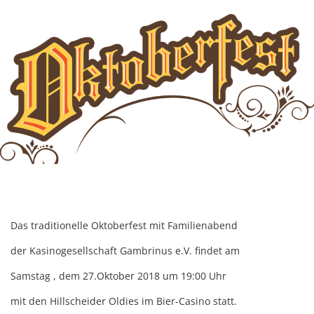
Das traditionelle Oktoberfest mit Familienabend
der Kasinogesellschaft Gambrinus e.V. findet am
Samstag , dem 27.Oktober 2018 um 19:00 Uhr
mit den Hillscheider Oldies im Bier-Casino statt.