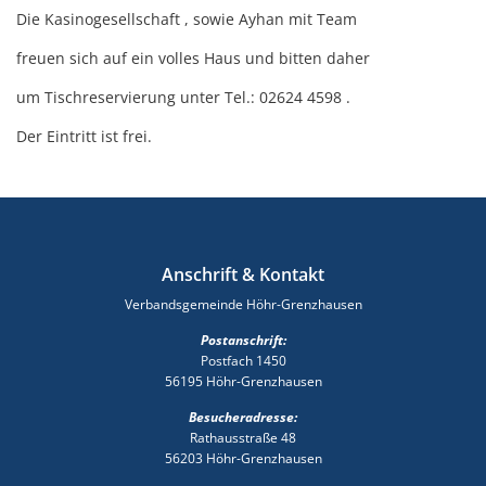
Die Kasinogesellschaft , sowie Ayhan mit Team
freuen sich auf ein volles Haus und bitten daher
um Tischreservierung unter Tel.: 02624 4598 .
Der Eintritt ist frei.
Anschrift & Kontakt
Verbandsgemeinde Höhr-Grenzhausen
Postanschrift:
Postfach 1450
56195 Höhr-Grenzhausen
Besucheradresse:
Rathausstraße 48
56203 Höhr-Grenzhausen