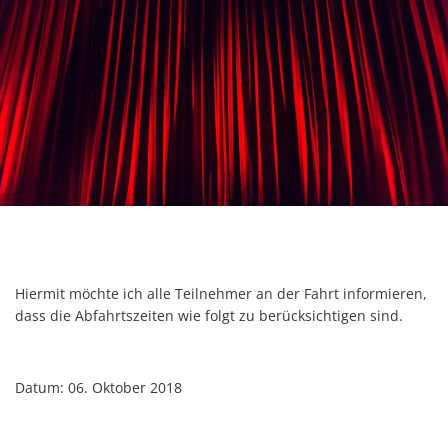
Hiermit möchte ich alle Teilnehmer an der Fahrt informieren,
dass die Abfahrtszeiten wie folgt zu berücksichtigen sind.
Datum: 06. Oktober 2018