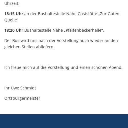
Uhrzeit:
18:15 Uhr
an der Bushaltestelle Nähe Gaststätte „Zur Guten
Quelle“
18:20 Uhr
Bushaltestelle Nähe „Pfeifenbäckerhalle“.
Der Bus wird uns nach der Vorstellung auch wieder an den
gleichen Stellen abliefern.
Ich freue mich auf die Vorstellung und einen schönen Abend.
Ihr Uwe Schmidt
Ortsbürgermeister