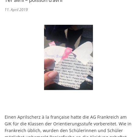
11. April 2019
Einen Aprilscherz à la française hatte die AG Frankreich am
GiK für die Klassen der Orientierungsstufe vorbereitet. Wie in
Frankreich üblich, wurden den Schülerinnen und Schüler