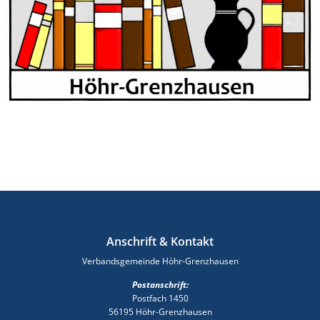
Anschrift & Kontakt
Verbandsgemeinde Höhr-Grenzhausen
Postanschrift:
Postfach 1450
56195 Höhr-Grenzhausen