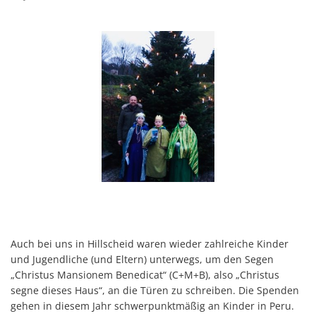
Auch bei uns in Hillscheid waren wieder zahlreiche Kinder
und Jugendliche (und Eltern) unterwegs, um den Segen
„Christus Mansionem Benedicat“ (C+M+B), also „Christus
segne dieses Haus“, an die Türen zu schreiben. Die Spenden
gehen in diesem Jahr schwerpunktmäßig an Kinder in Peru.