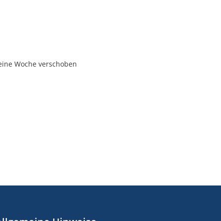
 eine Woche verschoben