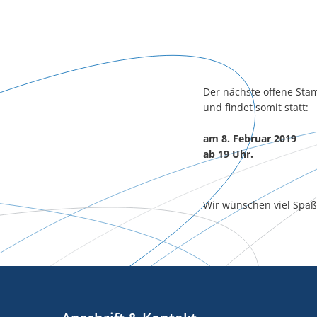
Der nächste offene Sta
und findet somit statt:
am 8. Februar 2019
ab 19 Uhr.
Wir wünschen viel Spaß