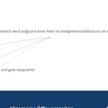
mmtisch wird aufgrund einer Feier im Dorfgemeinschaftsraum um
 und gute Gespräche!