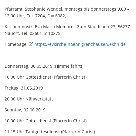
Pfarramt: Stephanie Wendel, montags bis donnerstags 9.00 –
12.00 Uhr, Tel. 7204, Fax 6082,
Kirchenmusik: Eva Maria Mombrei, Zum Staudchen 23, 56237
Nauort, Tel. 02601-6110275
Homepage:
https://evkirche-hoehr-grenzhausen.ekhn.de
Donnerstag, 30.05.2019 (Himmelfahrt)
10.00 Uhr Gottesdienst (Pfarrerin Christ)
Freitag, 31.05.2019
20.00 Uhr Nähwerkstatt
Sonntag, 02.06.2019
10.00 Uhr Gottesdienst (Pfarrerin Christ)
11.15 Uhr Taufgottesdienst (Pfarrerin Christ)