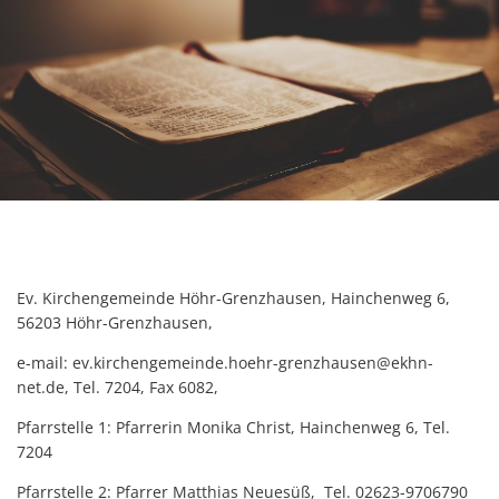
Ev. Kirchengemeinde Höhr-Grenzhausen, Hainchenweg 6,
56203 Höhr-Grenzhausen,
e-mail: ev.kirchengemeinde.hoehr-grenzhausen@ekhn-
net.de, Tel. 7204, Fax 6082,
Pfarrstelle 1: Pfarrerin Monika Christ, Hainchenweg 6, Tel.
7204
Pfarrstelle 2: Pfarrer Matthias Neuesüß, Tel. 02623-9706790