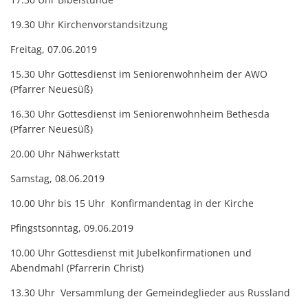
19.30 Uhr Kirchenvorstandsitzung
Freitag, 07.06.2019
15.30 Uhr Gottesdienst im Seniorenwohnheim der AWO
(Pfarrer Neuesüß)
16.30 Uhr Gottesdienst im Seniorenwohnheim Bethesda
(Pfarrer Neuesüß)
20.00 Uhr Nähwerkstatt
Samstag, 08.06.2019
10.00 Uhr bis 15 Uhr Konfirmandentag in der Kirche
Pfingstsonntag, 09.06.2019
10.00 Uhr Gottesdienst mit Jubelkonfirmationen und
Abendmahl (Pfarrerin Christ)
13.30 Uhr Versammlung der Gemeindeglieder aus Russland