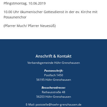
Pfingstmontag, 10.06.2019
10.00 Uhr ökumenischer Gottesdienst in der ev. Kirche mit
Posaunenchor
(Pfarrer Much/ Pfarrer Neuesüß)
Anschrift & Kontakt
Verbandsgemeinde Höhr-Grenzhausen
Postanschrift:
Postfach 1450
56195 Höhr-Grenzhausen
Besucheradresse:
Rathausstraße 48
56203 Höhr-Grenzhausen
E-Mail: poststelle@hoehr-grenzhausen.de