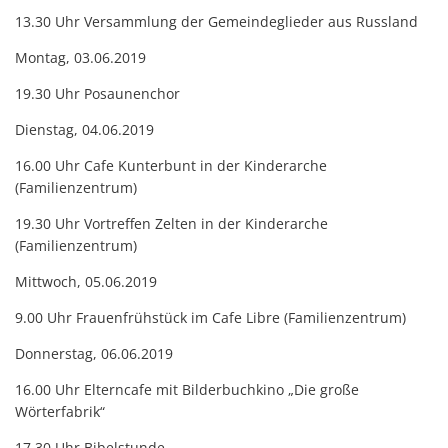
13.30 Uhr Versammlung der Gemeindeglieder aus Russland
Montag, 03.06.2019
19.30 Uhr Posaunenchor
Dienstag, 04.06.2019
16.00 Uhr Cafe Kunterbunt in der Kinderarche
(Familienzentrum)
19.30 Uhr Vortreffen Zelten in der Kinderarche
(Familienzentrum)
Mittwoch, 05.06.2019
9.00 Uhr Frauenfrühstück im Cafe Libre (Familienzentrum)
Donnerstag, 06.06.2019
16.00 Uhr Elterncafe mit Bilderbuchkino „Die große
Wörterfabrik“
17.30 Uhr Bibelstunde