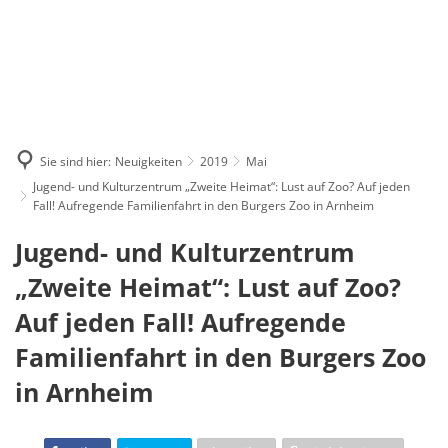
Sie sind hier:
Neuigkeiten
2019
Mai
Jugend- und Kulturzentrum „Zweite Heimat“: Lust auf Zoo? Auf jeden
Fall! Aufregende Familienfahrt in den Burgers Zoo in Arnheim
Jugend- und Kulturzentrum
„Zweite Heimat“: Lust auf Zoo?
Auf jeden Fall! Aufregende
Familienfahrt in den Burgers Zoo
in Arnheim