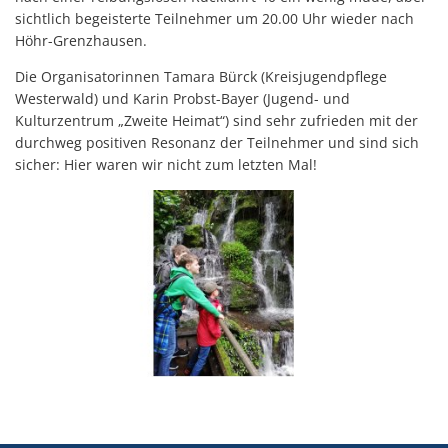
sichtlich begeisterte Teilnehmer um 20.00 Uhr wieder nach
Höhr-Grenzhausen.
Die Organisatorinnen Tamara Bürck (Kreisjugendpflege
Westerwald) und Karin Probst-Bayer (Jugend- und
Kulturzentrum „Zweite Heimat“) sind sehr zufrieden mit der
durchweg positiven Resonanz der Teilnehmer und sind sich
sicher: Hier waren wir nicht zum letzten Mal!