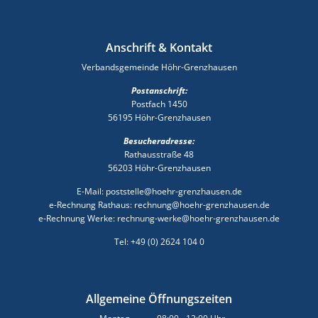
Anschrift & Kontakt
Verbandsgemeinde Höhr-Grenzhausen
Postanschrift:
Postfach 1450
56195 Höhr-Grenzhausen
Besucheradresse:
Rathausstraße 48
56203 Höhr-Grenzhausen
E-Mail: poststelle@hoehr-grenzhausen.de
e-Rechnung Rathaus: rechnung@hoehr-grenzhausen.de
e-Rechnung Werke: rechnung-werke@hoehr-grenzhausen.de
Tel: +49 (0) 2624 104 0
Allgemeine Öffnungszeiten