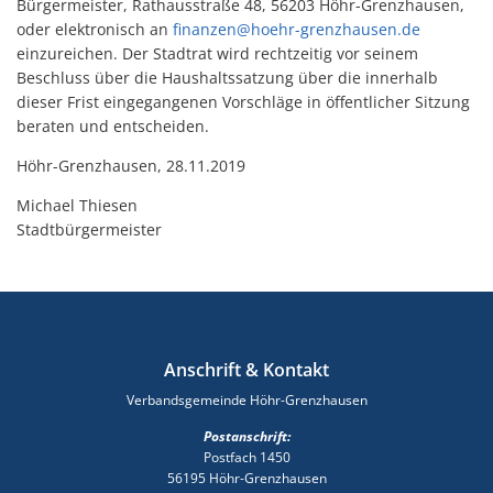
Bürgermeister, Rathausstraße 48, 56203 Höhr-Grenzhausen,
oder elektronisch an
finanzen@hoehr-grenzhausen.de
einzureichen. Der Stadtrat wird rechtzeitig vor seinem
Beschluss über die Haushaltssatzung über die innerhalb
dieser Frist eingegangenen Vorschläge in öffentlicher Sitzung
beraten und entscheiden.
Höhr-Grenzhausen, 28.11.2019
Michael Thiesen
Stadtbürgermeister
Anschrift & Kontakt
Verbandsgemeinde Höhr-Grenzhausen
Postanschrift:
Postfach 1450
56195 Höhr-Grenzhausen