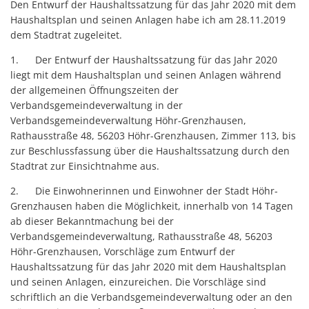
Den Entwurf der Haushaltssatzung für das Jahr 2020 mit dem
Haushaltsplan und seinen Anlagen habe ich am 28.11.2019
dem Stadtrat zugeleitet.
1. Der Entwurf der Haushaltssatzung für das Jahr 2020
liegt mit dem Haushaltsplan und seinen Anlagen während
der allgemeinen Öffnungszeiten der
Verbandsgemeindeverwaltung in der
Verbandsgemeindeverwaltung Höhr-Grenzhausen,
Rathausstraße 48, 56203 Höhr-Grenzhausen, Zimmer 113, bis
zur Beschlussfassung über die Haushaltssatzung durch den
Stadtrat zur Einsichtnahme aus.
2. Die Einwohnerinnen und Einwohner der Stadt Höhr-
Grenzhausen haben die Möglichkeit, innerhalb von 14 Tagen
ab dieser Bekanntmachung bei der
Verbandsgemeindeverwaltung, Rathausstraße 48, 56203
Höhr-Grenzhausen, Vorschläge zum Entwurf der
Haushaltssatzung für das Jahr 2020 mit dem Haushaltsplan
und seinen Anlagen, einzureichen. Die Vorschläge sind
schriftlich an die Verbandsgemeindeverwaltung oder an den