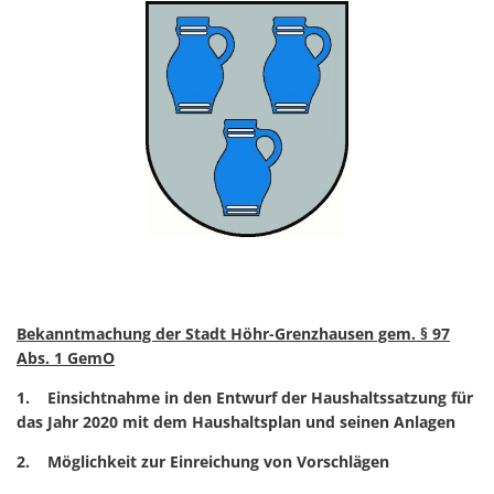
Bekanntmachung der Stadt Höhr-Grenzhausen gem. § 97
Abs. 1 GemO
1. Einsichtnahme in den Entwurf der Haushaltssatzung für
das Jahr 2020 mit dem Haushaltsplan und seinen Anlagen
2. Möglichkeit zur Einreichung von Vorschlägen