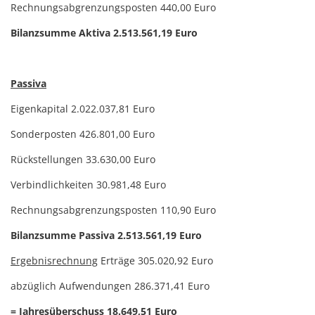
Rechnungsabgrenzungsposten 440,00 Euro
Bilanzsumme Aktiva 2.513.561,19 Euro
Passiva
Eigenkapital 2.022.037,81 Euro
Sonderposten 426.801,00 Euro
Rückstellungen 33.630,00 Euro
Verbindlichkeiten 30.981,48 Euro
Rechnungsabgrenzungsposten 110,90 Euro
Bilanzsumme Passiva 2.513.561,19 Euro
Ergebnisrechnung
Erträge 305.020,92 Euro
abzüglich Aufwendungen 286.371,41 Euro
= Jahresüberschuss 18.649,51 Euro