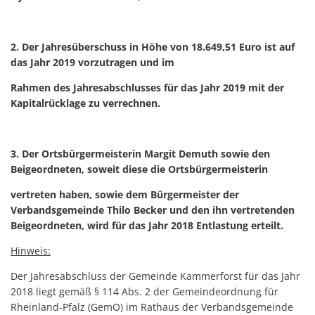
2. Der Jahresüberschuss in Höhe von 18.649,51 Euro ist auf
das Jahr 2019 vorzutragen und im
Rahmen des Jahresabschlusses für das Jahr 2019 mit der
Kapitalrücklage zu verrechnen.
3. Der Ortsbürgermeisterin Margit Demuth sowie den
Beigeordneten, soweit diese die Ortsbürgermeisterin
vertreten haben, sowie dem Bürgermeister der
Verbandsgemeinde Thilo Becker und den ihn vertretenden
Beigeordneten, wird für das Jahr 2018 Entlastung erteilt.
Hinweis:
Der Jahresabschluss der Gemeinde Kammerforst für das Jahr
2018 liegt gemäß § 114 Abs. 2 der Gemeindeordnung für
Rheinland-Pfalz (GemO) im Rathaus der Verbandsgemeinde