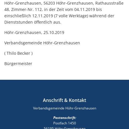
Höhr-Grenzhausen, 56203 Höhr-Grenzhausen, Rathausstraße
48, Zimmer-Nr. 112, in der Zeit vom 04.11.2019 bis
einschließlich 12.11.2019 (7 volle Werktage) während der
Dienststunden öffentlich aus.
Höhr-Grenzhausen, 25.10.2019
Verbandsgemeinde Höhr-Grenzhausen
( Thilo Becker )
Bürgermeister
Anschrift & Kontakt
Verbandsgemeinde Höhr-Grenzhausen
Postanschrift:
Postfach 1450
56195 Höhr-Grenzhausen