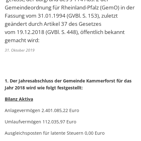
Gemeindeordnung für Rheinland-Pfalz (GemO) in der
Fassung vom 31.01.1994 (GVBl. S. 153), zuletzt
geändert durch Artikel 37 des Gesetzes
vom 19.12.2018 (GVBl. S. 448), öffentlich bekannt
gemacht wird:
31. Oktober 2019
1. Der Jahresabschluss der Gemeinde Kammerforst für das
Jahr 2018 wird wie folgt festgestellt:
Bilanz Aktiva
Anlagevermögen 2.401.085,22 Euro
Umlaufvermögen 112.035,97 Euro
Ausgleichsposten für latente Steuern 0,00 Euro