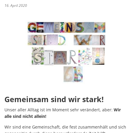
16. April 2020
Gemeinsam sind wir stark!
Unser aller Alltag ist im Moment sehr verändert, aber:
Wir
alle sind nicht allein!
Wir sind eine Gemeinschaft, die fest zusammenhält und sich