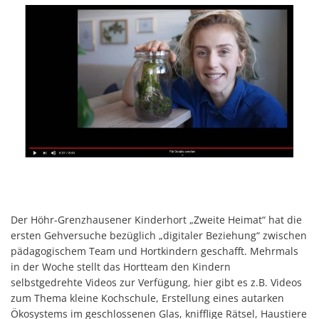
Der Höhr-Grenzhausener Kinderhort „Zweite Heimat“ hat die
ersten Gehversuche bezüglich „digitaler Beziehung“ zwischen
pädagogischem Team und Hortkindern geschafft. Mehrmals
in der Woche stellt das Hortteam den Kindern
selbstgedrehte Videos zur Verfügung, hier gibt es z.B. Videos
zum Thema kleine Kochschule, Erstellung eines autarken
Ökosystems im geschlossenen Glas, knifflige Rätsel, Haustiere