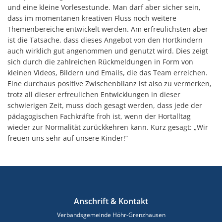
und eine kleine Vorlesestunde. Man darf aber sicher sein,
dass im momentanen kreativen Fluss noch weitere
Themenbereiche entwickelt werden. Am erfreulichsten aber
ist die Tatsache, dass dieses Angebot von den Hortkindern
auch wirklich gut angenommen und genutzt wird. Dies zeigt
sich durch die zahlreichen Rückmeldungen in Form von
kleinen Videos, Bildern und Emails, die das Team erreichen.
Eine durchaus positive Zwischenbilanz ist also zu vermerken,
trotz all dieser erfreulichen Entwicklungen in dieser
schwierigen Zeit, muss doch gesagt werden, dass jede der
pädagogischen Fachkräfte froh ist, wenn der Hortalltag
wieder zur Normalität zurückkehren kann. Kurz gesagt: „Wir
freuen uns sehr auf unsere Kinder!“
Anschrift & Kontakt
Verbandsgemeinde Höhr-Grenzhausen