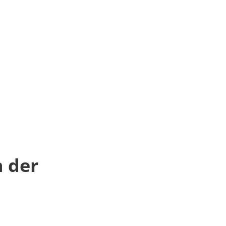
n der