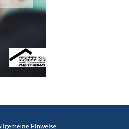
Allgemeine Hinweise