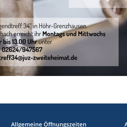
Allgemeine Öffnungszeiten