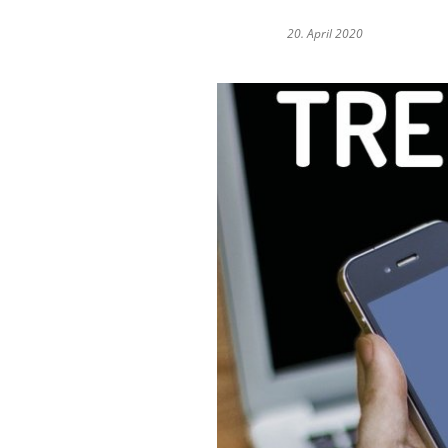
20. April 2020