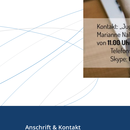
Anschrift & Kontakt