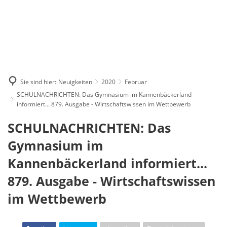
Sie sind hier:
Neuigkeiten
2020
Februar
SCHULNACHRICHTEN: Das Gymnasium im Kannenbäckerland
informiert... 879. Ausgabe - Wirtschaftswissen im Wettbewerb
SCHULNACHRICHTEN: Das
Gymnasium im
Kannenbäckerland informiert...
879. Ausgabe - Wirtschaftswissen
im Wettbewerb