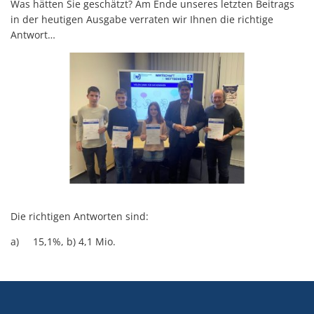
Was hätten Sie geschätzt? Am Ende unseres letzten Beitrags
in der heutigen Ausgabe verraten wir Ihnen die richtige
Antwort…
Die richtigen Antworten sind:
a) 15,1%, b) 4,1 Mio.