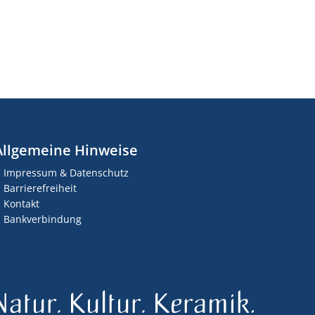
Allgemeine Hinweise
Impressum & Datenschutz
Barrierefreiheit
Kontakt
Bankverbindung