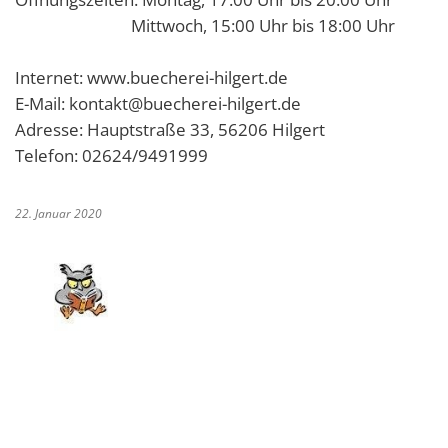
Mittwoch, 15:00 Uhr bis 18:00 Uhr
Internet: www.buecherei-hilgert.de
E-Mail: kontakt@buecherei-hilgert.de
Adresse: Hauptstraße 33, 56206 Hilgert
Telefon: 02624/9491999
22. Januar 2020