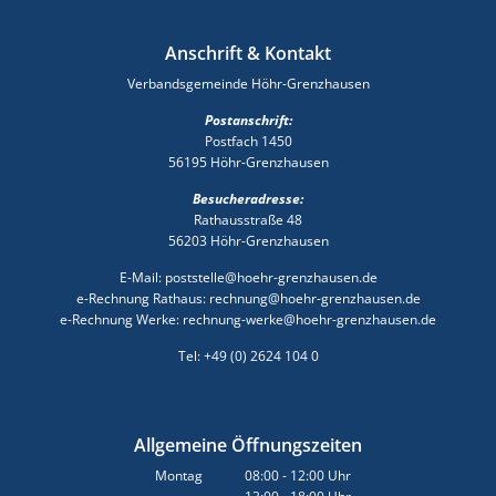
Anschrift & Kontakt
Verbandsgemeinde Höhr-Grenzhausen
Postanschrift:
Postfach 1450
56195 Höhr-Grenzhausen
Besucheradresse:
Rathausstraße 48
56203 Höhr-Grenzhausen
E-Mail: poststelle@hoehr-grenzhausen.de
e-Rechnung Rathaus: rechnung@hoehr-grenzhausen.de
e-Rechnung Werke: rechnung-werke@hoehr-grenzhausen.de
Tel: +49 (0) 2624 104 0
Allgemeine Öffnungszeiten
Montag
08:00
-
12:00
Uhr