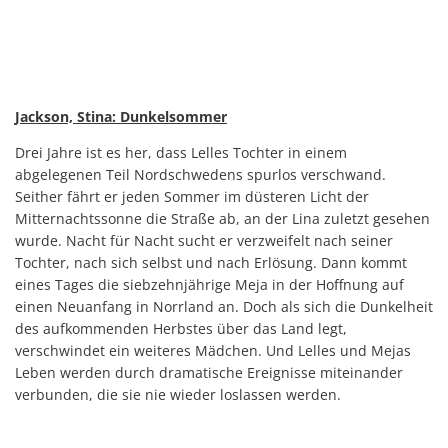
Jackson, Stina: Dunkelsommer
Drei Jahre ist es her, dass Lelles Tochter in einem
abgelegenen Teil Nordschwedens spurlos verschwand.
Seither fährt er jeden Sommer im düsteren Licht der
Mitternachtssonne die Straße ab, an der Lina zuletzt gesehen
wurde. Nacht für Nacht sucht er verzweifelt nach seiner
Tochter, nach sich selbst und nach Erlösung. Dann kommt
eines Tages die siebzehnjährige Meja in der Hoffnung auf
einen Neuanfang in Norrland an. Doch als sich die Dunkelheit
des aufkommenden Herbstes über das Land legt,
verschwindet ein weiteres Mädchen. Und Lelles und Mejas
Leben werden durch dramatische Ereignisse miteinander
verbunden, die sie nie wieder loslassen werden.