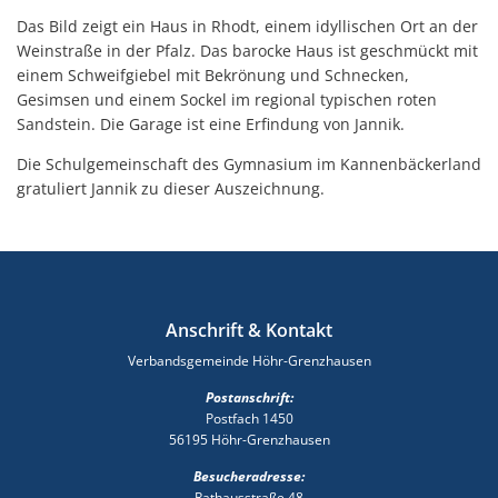
Das Bild zeigt ein Haus in Rhodt, einem idyllischen Ort an der
Weinstraße in der Pfalz. Das barocke Haus ist geschmückt mit
einem Schweifgiebel mit Bekrönung und Schnecken,
Gesimsen und einem Sockel im regional typischen roten
Sandstein. Die Garage ist eine Erfindung von Jannik.
Die Schulgemeinschaft des Gymnasium im Kannenbäckerland
gratuliert Jannik zu dieser Auszeichnung.
Anschrift & Kontakt
Verbandsgemeinde Höhr-Grenzhausen
Postanschrift:
Postfach 1450
56195 Höhr-Grenzhausen
Besucheradresse:
Rathausstraße 48