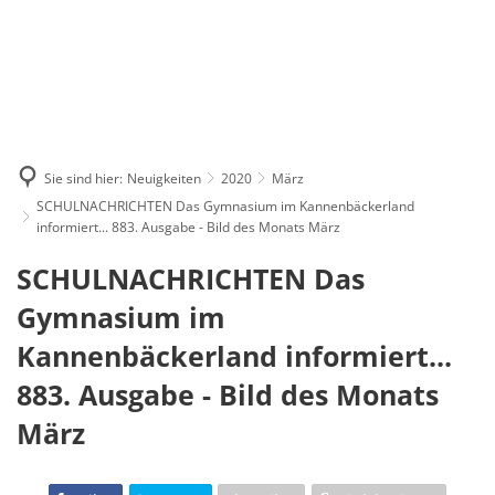
Sie sind hier:
Neuigkeiten
2020
März
SCHULNACHRICHTEN Das Gymnasium im Kannenbäckerland
informiert... 883. Ausgabe - Bild des Monats März
SCHULNACHRICHTEN Das
Gymnasium im
Kannenbäckerland informiert...
883. Ausgabe - Bild des Monats
März