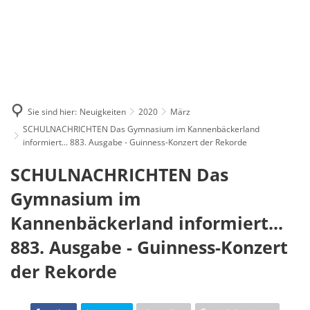
Sie sind hier:
Neuigkeiten
2020
März
SCHULNACHRICHTEN Das Gymnasium im Kannenbäckerland
informiert... 883. Ausgabe - Guinness-Konzert der Rekorde
SCHULNACHRICHTEN Das
Gymnasium im
Kannenbäckerland informiert...
883. Ausgabe - Guinness-Konzert
der Rekorde