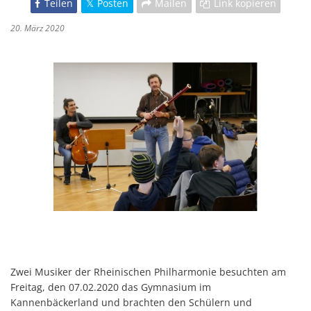
Teilen
Posten
Mailen
Link kopieren
20. März 2020
Zwei Musiker der Rheinischen Philharmonie besuchten am
Freitag, den 07.02.2020 das Gymnasium im
Kannenbäckerland und brachten den Schülern und