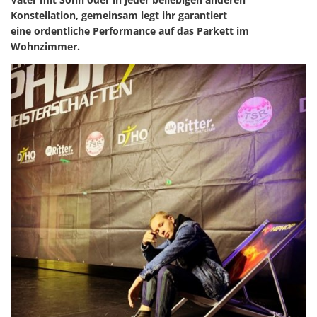
Konstellation, gemeinsam legt ihr garantiert
eine ordentliche Performance auf das Parkett im
Wohnzimmer.