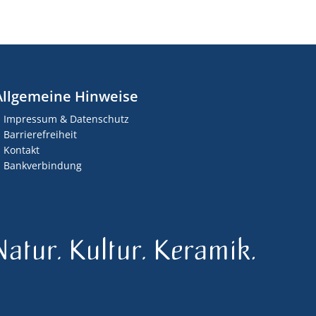
Allgemeine Hinweise
Impressum & Datenschutz
Barrierefreiheit
Kontakt
Bankverbindung