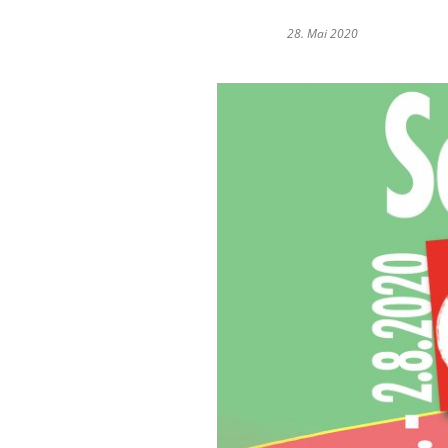
28. Mai 2020