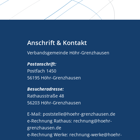
Anschrift & Kontakt
Verbandsgemeinde Höhr-Grenzhausen
Postanschrift:
Postfach 1450
56195 Höhr-Grenzhausen
Besucheradresse:
Rathausstraße 48
56203 Höhr-Grenzhausen
E-Mail: poststelle@hoehr-grenzhausen.de
e-Rechnung Rathaus: rechnung@hoehr-
grenzhausen.de
e-Rechnung Werke: rechnung-werke@hoehr-