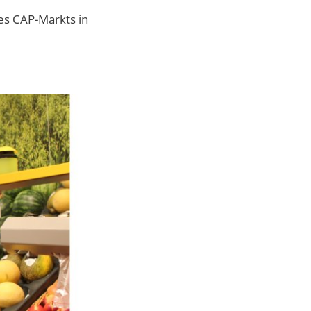
es CAP-Markts in