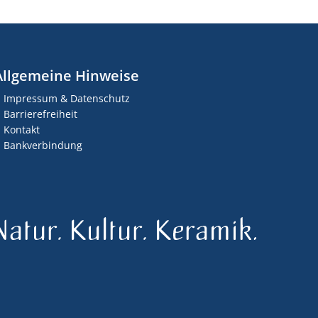
Allgemeine Hinweise
Impressum & Datenschutz
Barrierefreiheit
Kontakt
Bankverbindung