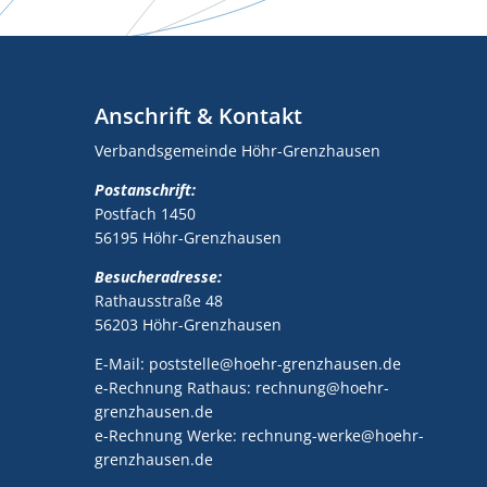
Anschrift & Kontakt
Verbandsgemeinde Höhr-Grenzhausen
Postanschrift:
Postfach 1450
56195 Höhr-Grenzhausen
Besucheradresse:
Rathausstraße 48
56203 Höhr-Grenzhausen
E-Mail: poststelle@hoehr-grenzhausen.de
e-Rechnung Rathaus: rechnung@hoehr-
grenzhausen.de
e-Rechnung Werke: rechnung-werke@hoehr-
grenzhausen.de