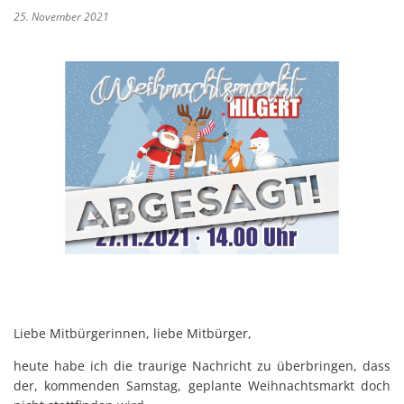
25. November 2021
Liebe Mitbürgerinnen, liebe Mitbürger,
heute habe ich die traurige Nachricht zu überbringen, dass
der, kommenden Samstag, geplante Weihnachtsmarkt doch