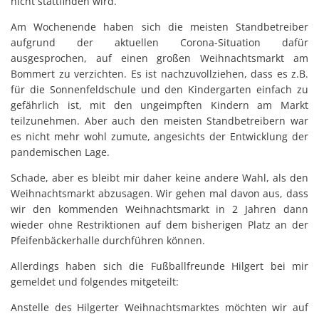
nicht stattfinden wird.
Am Wochenende haben sich die meisten Standbetreiber
aufgrund der aktuellen Corona-Situation dafür
ausgesprochen, auf einen großen Weihnachtsmarkt am
Bommert zu verzichten. Es ist nachzuvollziehen, dass es z.B.
für die Sonnenfeldschule und den Kindergarten einfach zu
gefährlich ist, mit den ungeimpften Kindern am Markt
teilzunehmen. Aber auch den meisten Standbetreibern war
es nicht mehr wohl zumute, angesichts der Entwicklung der
pandemischen Lage.
Schade, aber es bleibt mir daher keine andere Wahl, als den
Weihnachtsmarkt abzusagen. Wir gehen mal davon aus, dass
wir den kommenden Weihnachtsmarkt in 2 Jahren dann
wieder ohne Restriktionen auf dem bisherigen Platz an der
Pfeifenbäckerhalle durchführen können.
Allerdings haben sich die Fußballfreunde Hilgert bei mir
gemeldet und folgendes mitgeteilt:
Anstelle des Hilgerter Weihnachtsmarktes möchten wir auf